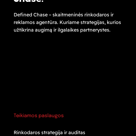
Defined Chase – skaitmeninės rinkodaros ir
reklamos agentūra. Kuriame strategijas, kurios
užtikrina augimą ir ilgalaikes partnerystes.
Teikiamos paslaugos
Rinkodaros strategija ir auditas