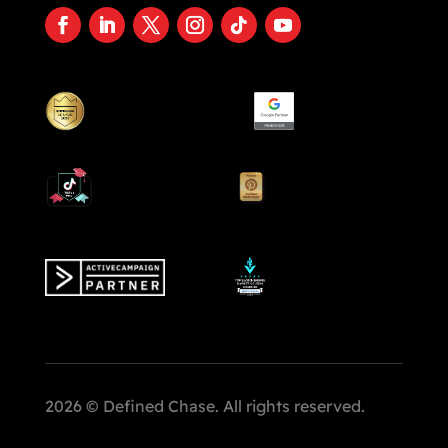
2026 © Defined Chase. All rights reserved.