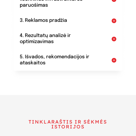
paruošimas
3. Reklamos pradžia
4. Rezultatų analizė ir
optimizavimas
5. Išvados, rekomendacijos ir
ataskaitos
TINKLARAŠTIS IR SĖKMĖS
ISTORIJOS