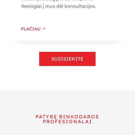
tiesiogiai į mus dėl konsultacijos.
PLAČIAU
SUSISIEKITE
PATYRĘ RINKODAROS
PROFESIONALAI