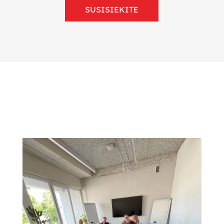
SUSISIEKITE