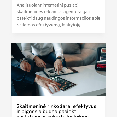
Analizuojant internetinį puslapį,
skaitmeninės reklamos agentūra gali
pateikti daug naudingos informacijos apie
reklamos efektyvumą, lankytojų...
Skaitmeninė rinkodara: efektyvus
ir pigesnis būdas pasiekti