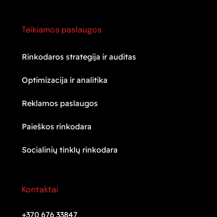
Teikiamos paslaugos
Rinkodaros strategija ir auditas
Optimizacija ir analitika
Reklamos paslaugos
Paieškos rinkodara
Socialinių tinklų rinkodara
Kontaktai
+370 676 33847