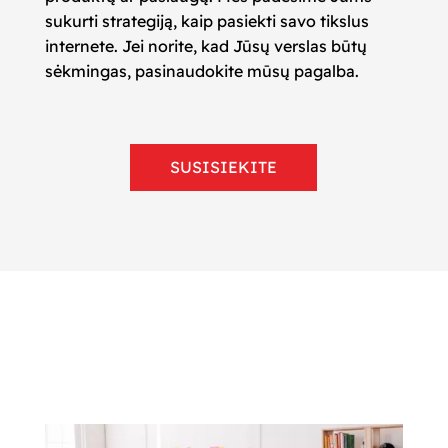
sukurti strategiją, kaip pasiekti savo tikslus
internete.
Jei norite, kad Jūsų verslas būtų
sėkmingas, pasinaudokite mūsų pagalba.
SUSISIEKITE