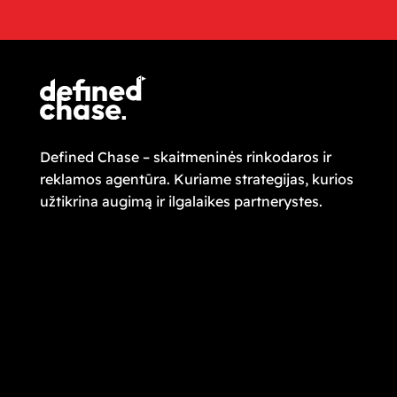
Defined Chase – skaitmeninės rinkodaros ir
reklamos agentūra. Kuriame strategijas, kurios
užtikrina augimą ir ilgalaikes partnerystes.