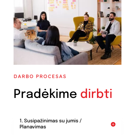
DARBO PROCESAS
Pradėkime
dirbti
1. Susipažinimas su jumis /
Planavimas