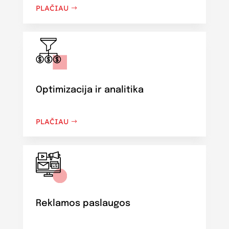
PLAČIAU
Optimizacija ir analitika
PLAČIAU
Reklamos paslaugos