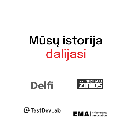
Mūsų istorija
dalijasi