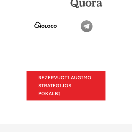
REZERVUOTI AUGIMO
STRATEGIJOS
POKALBĮ