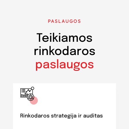
PASLAUGOS
Teikiamos
rinkodaros
paslaugos
Rinkodaros strategija ir auditas