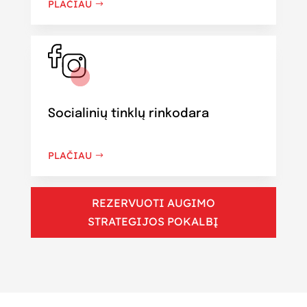
PLAČIAU
Socialinių tinklų rinkodara
PLAČIAU
REZERVUOTI AUGIMO
STRATEGIJOS POKALBĮ