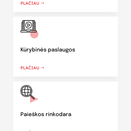
PLAČIAU
Kūrybinės paslaugos
PLAČIAU
Paieškos rinkodara