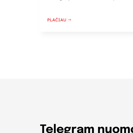
PLAČIAU
Telegram nuomo