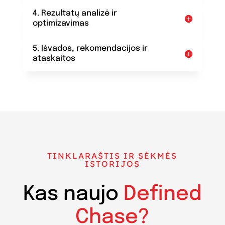
4. Rezultatų analizė ir
optimizavimas
5. Išvados, rekomendacijos ir
ataskaitos
TINKLARAŠTIS IR SĖKMĖS
ISTORIJOS
Kas naujo
Defined
Chase?