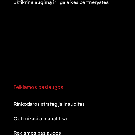
užtikrina augimą ir ilgalaikes partnerystes.
Teikiamos paslaugos
Rinkodaros strategija ir auditas
Optimizacija ir analitika
Reklamos paslaugos