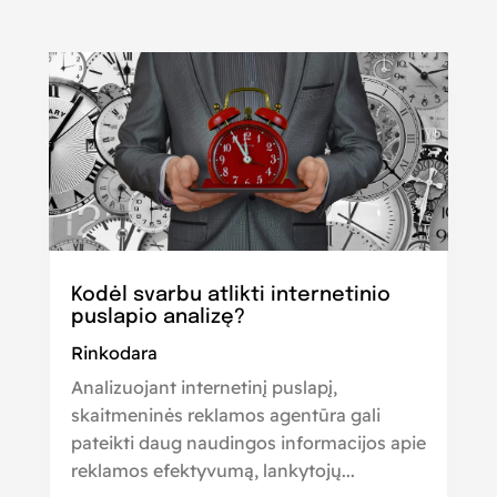
Kodėl svarbu atlikti internetinio
puslapio analizę?
Rinkodara
Analizuojant internetinį puslapį,
skaitmeninės reklamos agentūra gali
pateikti daug naudingos informacijos apie
reklamos efektyvumą, lankytojų...