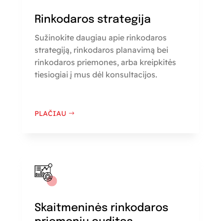
Rinkodaros strategija
Sužinokite daugiau apie rinkodaros
strategiją, rinkodaros planavimą bei
rinkodaros priemones, arba kreipkitės
tiesiogiai į mus dėl konsultacijos.
PLAČIAU
Skaitmeninės rinkodaros