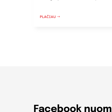
PLAČIAU
Facebook nuomo