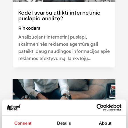
Kodėl svarbu atlikti internetinio
puslapio analizę?
Rinkodara
Analizuojant internetinį puslapį,
skaitmeninės reklamos agentūra gali
pateikti daug naudingos informacijos apie
reklamos efektyvumą, lankytojų...
Consent
Details
About