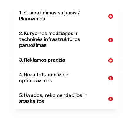
1. Susipažinimas su jumis /
Planavimas
2. Kūrybinės medžiagos ir
techninės infrastruktūros
paruošimas
3. Reklamos pradžia
4. Rezultatų analizė ir
optimizavimas
5. Išvados, rekomendacijos ir
ataskaitos