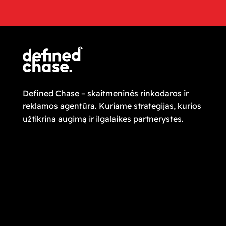
Defined Chase – skaitmeninės rinkodaros ir
reklamos agentūra. Kuriame strategijas, kurios
užtikrina augimą ir ilgalaikes partnerystes.