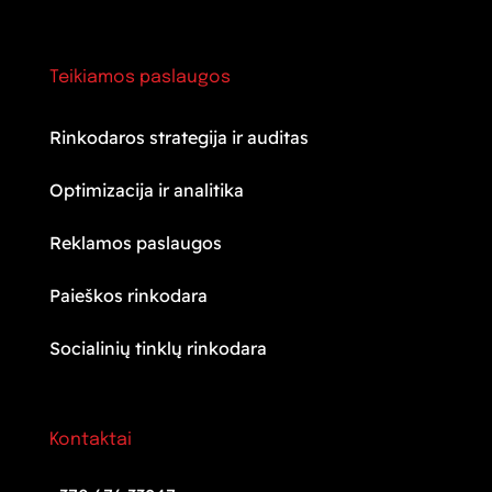
Teikiamos paslaugos
Rinkodaros strategija ir auditas
Optimizacija ir analitika
Reklamos paslaugos
Paieškos rinkodara
Socialinių tinklų rinkodara
Kontaktai