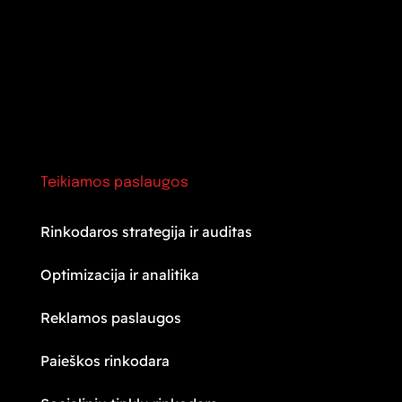
Teikiamos paslaugos
Rinkodaros strategija ir auditas
Optimizacija ir analitika
Reklamos paslaugos
Paieškos rinkodara