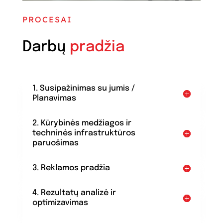
PROCESAI
Darbų
pradžia
1. Susipažinimas su jumis /
Planavimas
2. Kūrybinės medžiagos ir
techninės infrastruktūros
paruošimas
3. Reklamos pradžia
4. Rezultatų analizė ir
optimizavimas