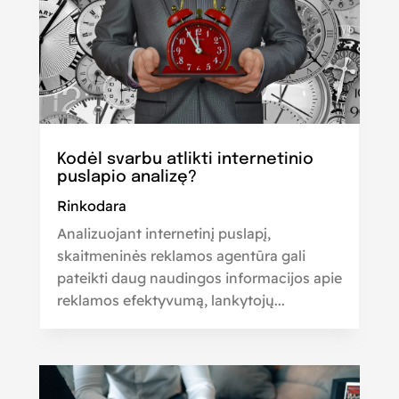
Kodėl svarbu atlikti internetinio
puslapio analizę?
Rinkodara
Analizuojant internetinį puslapį,
skaitmeninės reklamos agentūra gali
pateikti daug naudingos informacijos apie
reklamos efektyvumą, lankytojų...