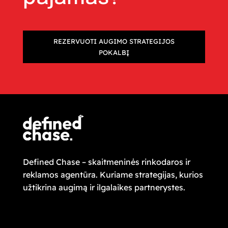
REZERVUOTI AUGIMO STRATEGIJOS
POKALBĮ
Defined Chase – skaitmeninės rinkodaros ir
reklamos agentūra. Kuriame strategijas, kurios
užtikrina augimą ir ilgalaikes partnerystes.