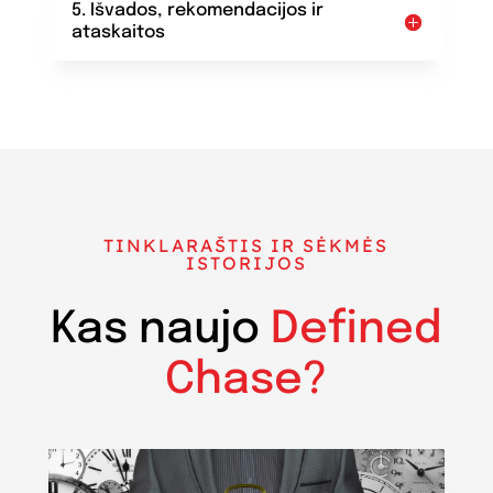
5. Išvados, rekomendacijos ir
ataskaitos
TINKLARAŠTIS IR SĖKMĖS
ISTORIJOS
Kas naujo
Defined
Chase?