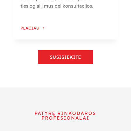
tiesiogiai į mus dėl konsultacijos.
PLAČIAU
SUSISIEKITE
PATYRĘ RINKODAROS
PROFESIONALAI