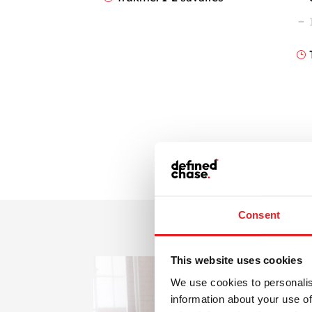
K
}
Consent
This website uses cookies
We use cookies to personalis
information about your use of