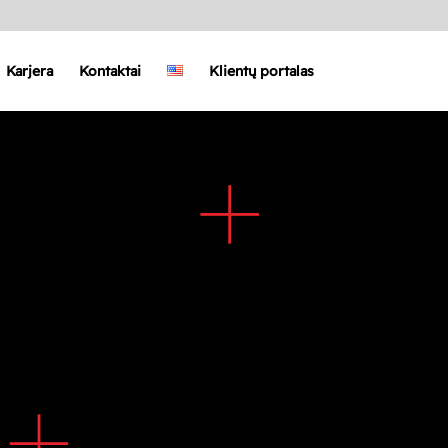
Karjera
Kontaktai
Klientų portalas