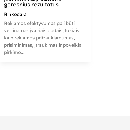
geresnius rezultatus
Rinkodara
Reklamos efektyvumas gali būti
vertinamas įvairiais būdais, tokiais
kaip reklamos pritraukiamumas,
prisiminimas, įtraukimas ir poveikis
pirkimo...