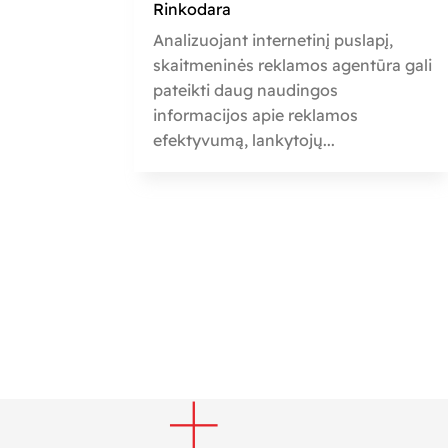
Rinkodara
Analizuojant internetinį puslapį,
skaitmeninės reklamos agentūra gali
pateikti daug naudingos
informacijos apie reklamos
efektyvumą, lankytojų...