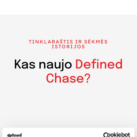
TINKLARAŠTIS IR SĖKMĖS
ISTORIJOS
Kas naujo
Defined
Chase?