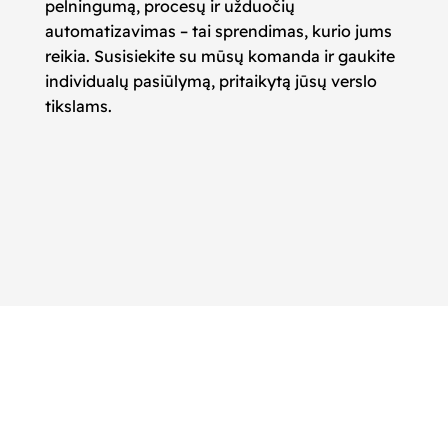
pelningumą, procesų ir užduočių
automatizavimas – tai sprendimas, kurio jums
reikia. Susisiekite su mūsų komanda ir gaukite
individualų pasiūlymą, pritaikytą jūsų verslo
tikslams.