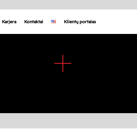
Karjera
Kontaktai
Klientų portalas