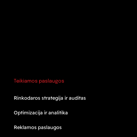
Teikiamos paslaugos
Rinkodaros strategija ir auditas
Optimizacija ir analitika
Reklamos paslaugos