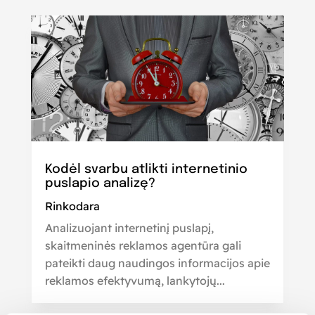
Kodėl svarbu atlikti internetinio
puslapio analizę?
Rinkodara
Analizuojant internetinį puslapį,
skaitmeninės reklamos agentūra gali
pateikti daug naudingos informacijos apie
reklamos efektyvumą, lankytojų...