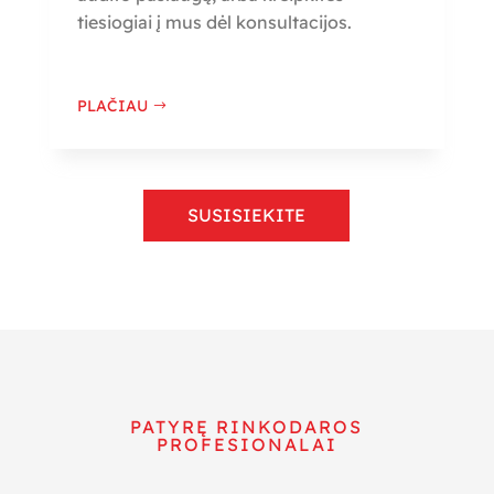
tiesiogiai į mus dėl konsultacijos.
PLAČIAU
SUSISIEKITE
PATYRĘ RINKODAROS
PROFESIONALAI