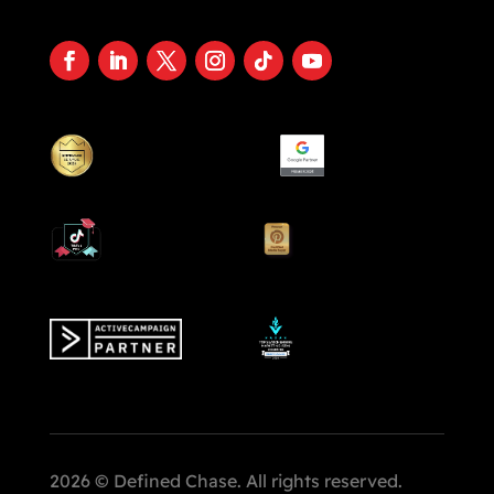
2026 © Defined Chase. All rights reserved.