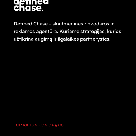
Defined Chase – skaitmeninės rinkodaros ir
reklamos agentūra. Kuriame strategijas, kurios
užtikrina augimą ir ilgalaikes partnerystes.
Teikiamos paslaugos