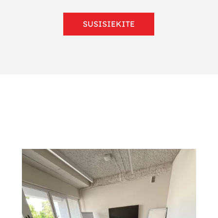
SUSISIEKITE