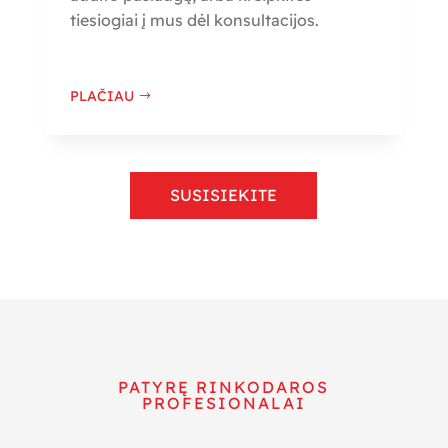
tiesiogiai į mus dėl konsultacijos.
PLAČIAU
SUSISIEKITE
PATYRĘ RINKODAROS
PROFESIONALAI