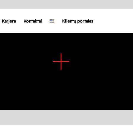
Karjera
Kontaktai
Klientų portalas