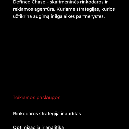
Defined Chase – skaitmeninės rinkodaros ir
reklamos agentūra. Kuriame strategijas, kurios
užtikrina augimą ir ilgalaikes partnerystes.
Teikiamos paslaugos
Rinkodaros strategija ir auditas
Optimizacija ir analitika