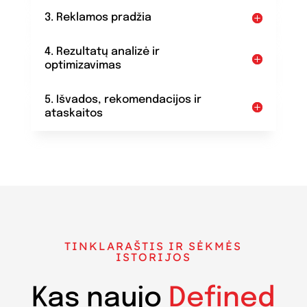
3. Reklamos pradžia
4. Rezultatų analizė ir
optimizavimas
5. Išvados, rekomendacijos ir
ataskaitos
TINKLARAŠTIS IR SĖKMĖS
ISTORIJOS
Kas naujo
Defined