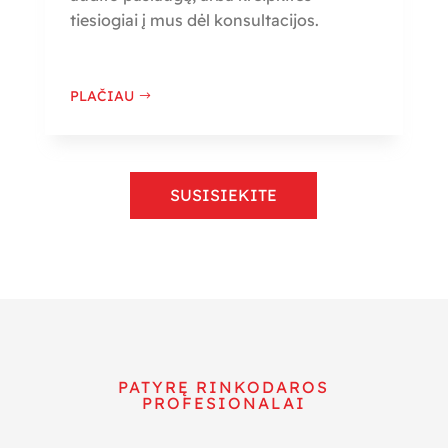
tiesiogiai į mus dėl konsultacijos.
PLAČIAU
SUSISIEKITE
PATYRĘ RINKODAROS
PROFESIONALAI