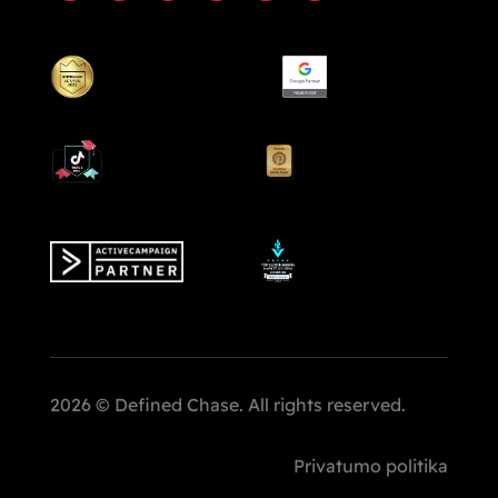
2026 © Defined Chase. All rights reserved.
Privatumo politika