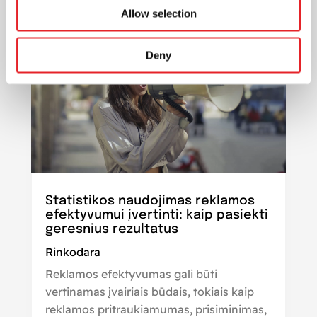
Allow selection
Deny
Statistikos naudojimas reklamos
efektyvumui įvertinti: kaip pasiekti
geresnius rezultatus
Rinkodara
Reklamos efektyvumas gali būti
vertinamas įvairiais būdais, tokiais kaip
reklamos pritraukiamumas, prisiminimas,