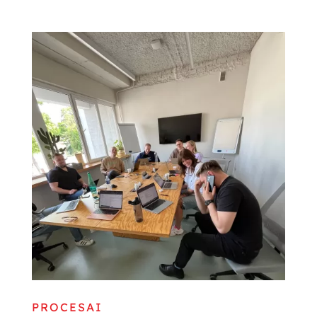
PROCESAI