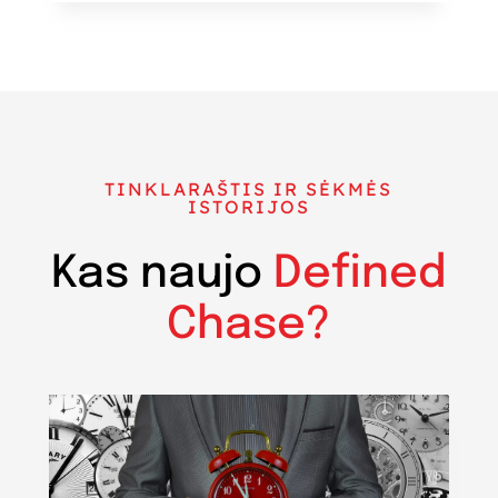
TINKLARAŠTIS IR SĖKMĖS
ISTORIJOS
Kas naujo
Defined
Chase?