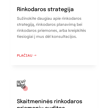
Rinkodaros strategija
Sužinokite daugiau apie rinkodaros
strategiją, rinkodaros planavimą bei
rinkodaros priemones, arba kreipkitės
tiesiogiai į mus dėl konsultacijos.
PLAČIAU
Skaitmeninės rinkodaros