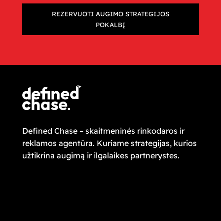
REZERVUOTI AUGIMO STRATEGIJOS
POKALBĮ
Defined Chase – skaitmeninės rinkodaros ir
reklamos agentūra. Kuriame strategijas, kurios
užtikrina augimą ir ilgalaikes partnerystes.