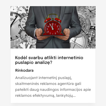
Kodėl svarbu atlikti internetinio
puslapio analizę?
Rinkodara
Analizuojant internetinį puslapį,
skaitmeninės reklamos agentūra gali
pateikti daug naudingos informacijos apie
reklamos efektyvumą, lankytojų...