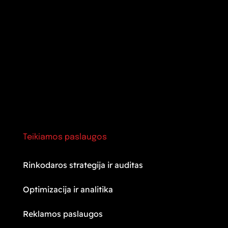
Teikiamos paslaugos
Rinkodaros strategija ir auditas
Optimizacija ir analitika
Reklamos paslaugos