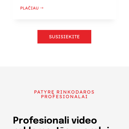
PLAČIAU
SUSISIEKITE
PATYRĘ RINKODAROS
PROFESIONALAI
Profesionali video