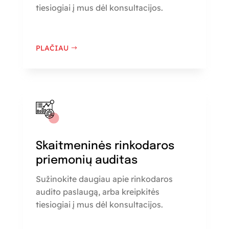
tiesiogiai į mus dėl konsultacijos.
PLAČIAU
Skaitmeninės rinkodaros
priemonių auditas
Sužinokite daugiau apie rinkodaros
audito paslaugą, arba kreipkitės
tiesiogiai į mus dėl konsultacijos.