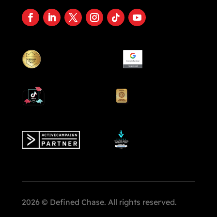
2026 © Defined Chase. All rights reserved.