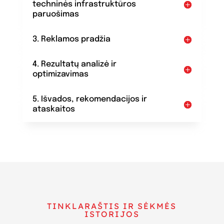
techninės infrastruktūros
paruošimas
3. Reklamos pradžia
4. Rezultatų analizė ir
optimizavimas
5. Išvados, rekomendacijos ir
ataskaitos
TINKLARAŠTIS IR SĖKMĖS
ISTORIJOS