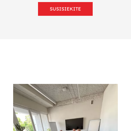
SUSISIEKITE