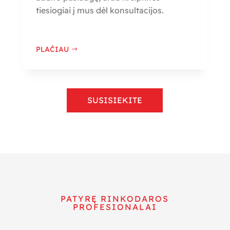
tiesiogiai į mus dėl konsultacijos.
PLAČIAU
SUSISIEKITE
PATYRĘ RINKODAROS
PROFESIONALAI