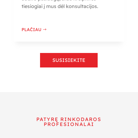
tiesiogiai į mus dėl konsultacijos.
PLAČIAU
SUSISIEKITE
PATYRĘ RINKODAROS
PROFESIONALAI