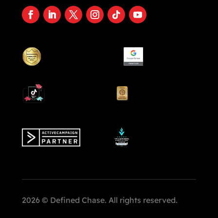
2026 © Defined Chase. All rights reserved.