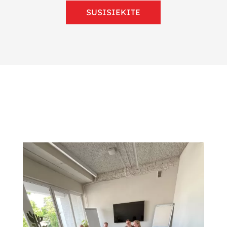
SUSISIEKITE