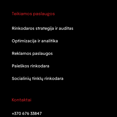
Teikiamos paslaugos
Rinkodaros strategija ir auditas
Optimizacija ir analitika
Reklamos paslaugos
Paieškos rinkodara
Socialinių tinklų rinkodara
Kontaktai
+370 676 33847