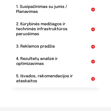
1. Susipažinimas su jumis /
Planavimas
2. Kūrybinės medžiagos ir
techninės infrastruktūros
paruošimas
3. Reklamos pradžia
4. Rezultatų analizė ir
optimizavimas
5. Išvados, rekomendacijos ir
ataskaitos