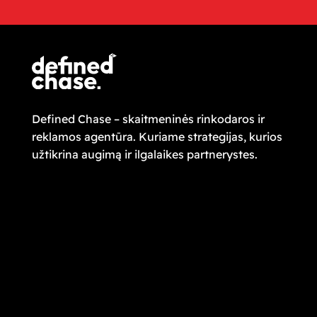
Defined Chase – skaitmeninės rinkodaros ir
reklamos agentūra. Kuriame strategijas, kurios
užtikrina augimą ir ilgalaikes partnerystes.