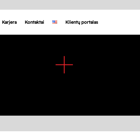
Karjera
Kontaktai
Klientų portalas