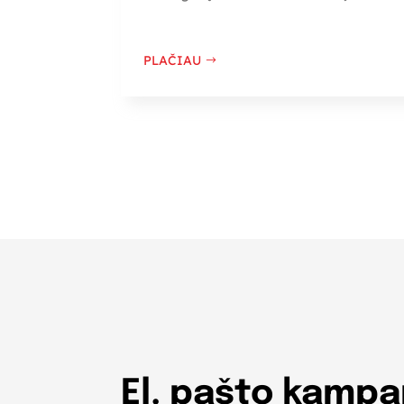
PLAČIAU
El. pašto kampa