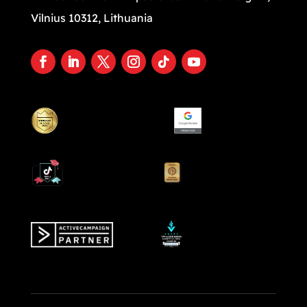
Vilnius 10312, Lithuania