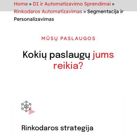
Home
»
DI ir Automatizavimo Sprendimai
»
Rinkodaros Automatizavimas
»
Segmentacija ir
Personalizavimas
MŪSŲ PASLAUGOS
Kokių paslaugų
jums
reikia?
Rinkodaros strategija