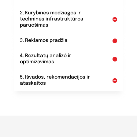
2. Kūrybinės medžiagos ir
techninės infrastruktūros
paruošimas
3. Reklamos pradžia
4. Rezultatų analizė ir
optimizavimas
5. Išvados, rekomendacijos ir
ataskaitos