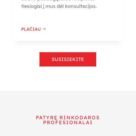
tiesiogiai į mus dėl konsultacijos.
PLAČIAU
SUSISIEKITE
PATYRĘ RINKODAROS
PROFESIONALAI