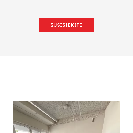
SUSISIEKITE