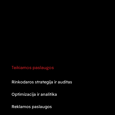
Teikiamos paslaugos
Rinkodaros strategija ir auditas
Optimizacija ir analitika
Reklamos paslaugos