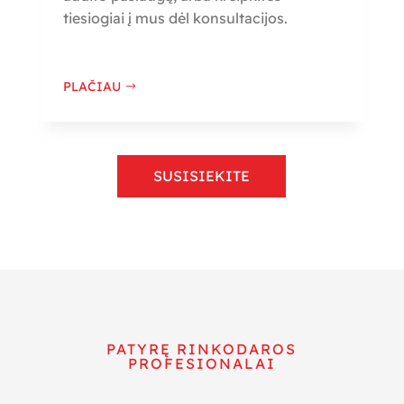
tiesiogiai į mus dėl konsultacijos.
PLAČIAU
SUSISIEKITE
PATYRĘ RINKODAROS
PROFESIONALAI