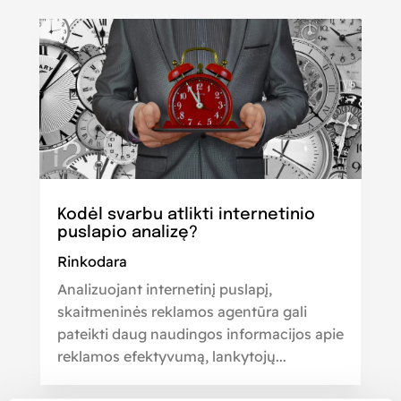
Kodėl svarbu atlikti internetinio
puslapio analizę?
Rinkodara
Analizuojant internetinį puslapį,
skaitmeninės reklamos agentūra gali
pateikti daug naudingos informacijos apie
reklamos efektyvumą, lankytojų...