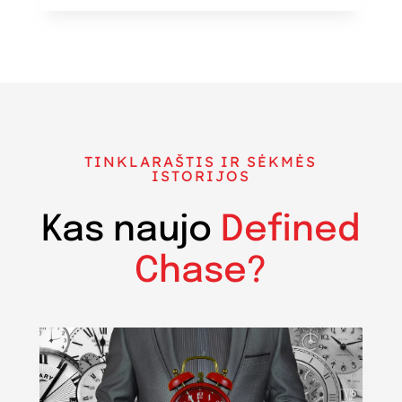
TINKLARAŠTIS IR SĖKMĖS
ISTORIJOS
Kas naujo
Defined
Chase?