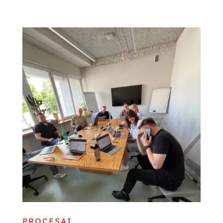
PROCESAI