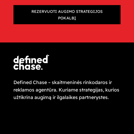
REZERVUOTI AUGIMO STRATEGIJOS
POKALBĮ
Defined Chase – skaitmeninės rinkodaros ir
reklamos agentūra. Kuriame strategijas, kurios
užtikrina augimą ir ilgalaikes partnerystes.