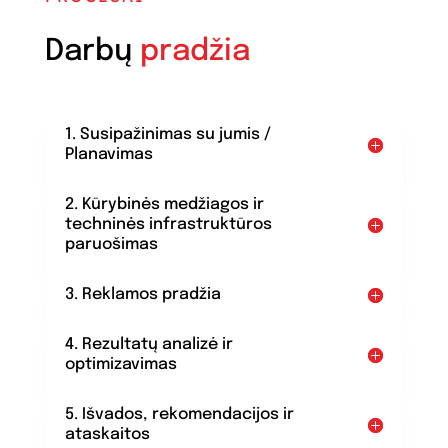
Darbų
pradžia
1. Susipažinimas su jumis /
Planavimas
2. Kūrybinės medžiagos ir
techninės infrastruktūros
paruošimas
3. Reklamos pradžia
4. Rezultatų analizė ir
optimizavimas
5. Išvados, rekomendacijos ir
ataskaitos