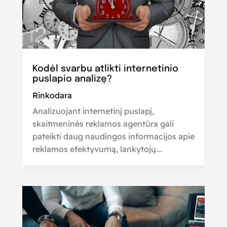
Kodėl svarbu atlikti internetinio
puslapio analizę?
Rinkodara
Analizuojant internetinį puslapį,
skaitmeninės reklamos agentūra gali
pateikti daug naudingos informacijos apie
reklamos efektyvumą, lankytojų...