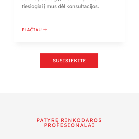
tiesiogiai į mus dėl konsultacijos.
PLAČIAU
SUSISIEKITE
PATYRĘ RINKODAROS
PROFESIONALAI