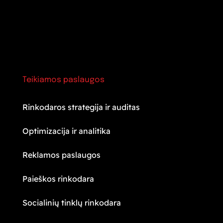
Teikiamos paslaugos
Rinkodaros strategija ir auditas
Optimizacija ir analitika
Reklamos paslaugos
Paieškos rinkodara
Socialinių tinklų rinkodara